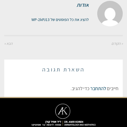
אודות
להציג את כל הפוסטים של WP-2kPJ13
« הקודם
הבא »
השארת תגובה
חייבים
להתחבר
כדי להגיב.