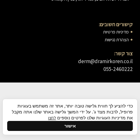
קישורים חשובים:
מדיניות פרטיות
הצהרת נגישות
צור קשר:
derm@dramirkoren.co.il
055-2460222
כדי להציע לך חווית גלישה טובה יותר, אתר זה משתמש בעוגיות
פרופיל, לרבות מצד ג'. על ידי המשך גלישה באתר שלנו אתה מקבל
את מדיניות העוגיות שלנו לפרטים נוספים
לחצו
גלילה
אישור
לראש