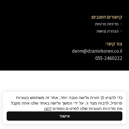
קישורים חשובים:
מדיניות פרטיות
הצהרת נגישות
צור קשר:
derm@dramirkoren.co.il
055-2460222
כדי להציע לך חווית גלישה טובה יותר, אתר זה משתמש בעוגיות
פרופיל, לרבות מצד ג'. על ידי המשך גלישה באתר שלנו אתה מקבל
את מדיניות העוגיות שלנו לפרטים נוספים
לחצו
אישור